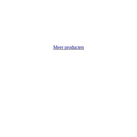
Meer producten