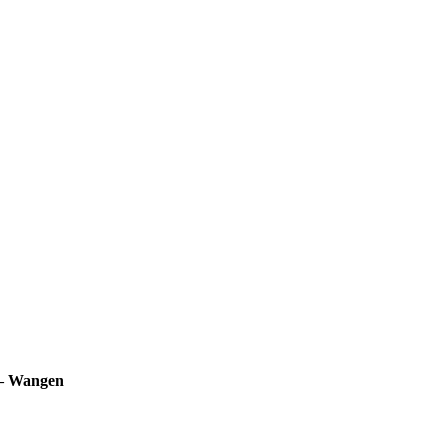
 — Wangen